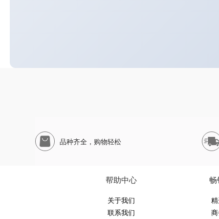
品种齐全，购物轻松
帮助中心
畅
关于我们
精
联系我们
商