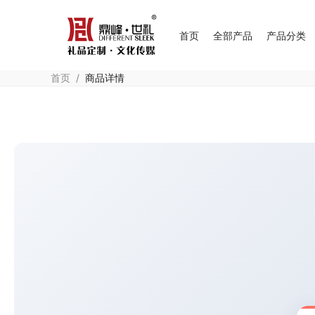
首页
全部产品
产品分类
首页
/
商品详情