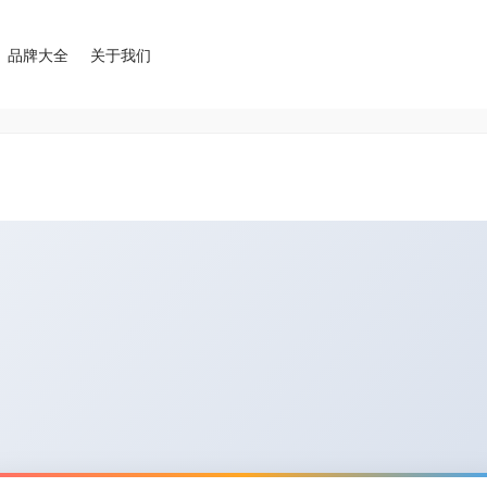
品牌大全
关于我们