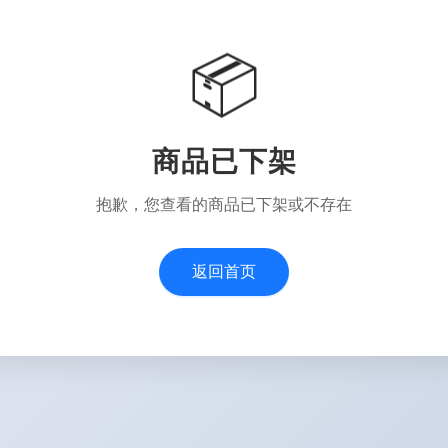
📦
商品已下架
抱歉，您查看的商品已下架或不存在
返回首页